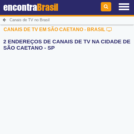
encontra
Brasil
Canais de TV no Brasil
CANAIS DE TV EM SÃO CAETANO - BRASIL
2 ENDEREÇOS DE CANAIS DE TV NA CIDADE DE
SÃO CAETANO - SP