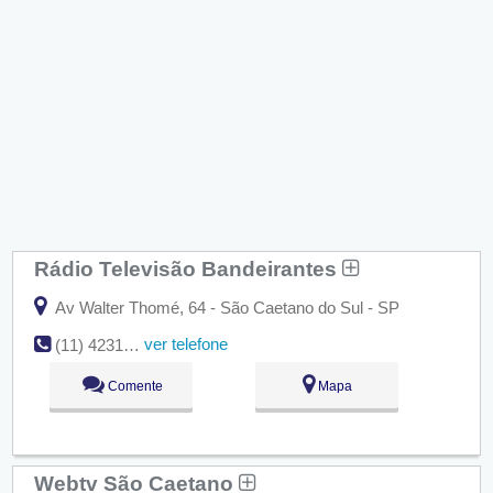
Rádio Televisão Bandeirantes
Av Walter Thomé, 64 - São Caetano do Sul - SP
ver telefone
(11) 4231-6070
Comente
Mapa
Webtv São Caetano