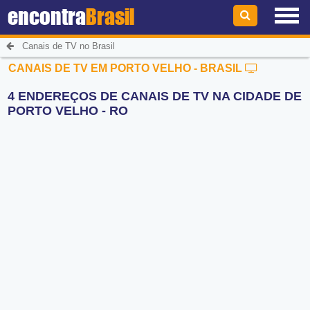
encontra
Brasil
Canais de TV no Brasil
CANAIS DE TV EM PORTO VELHO - BRASIL
4 ENDEREÇOS DE CANAIS DE TV NA CIDADE DE
PORTO VELHO - RO