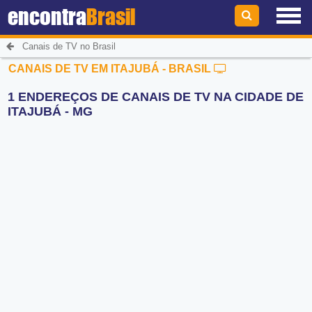
encontra
Brasil
Canais de TV no Brasil
CANAIS DE TV EM ITAJUBÁ - BRASIL
1 ENDEREÇOS DE CANAIS DE TV NA CIDADE DE
ITAJUBÁ - MG