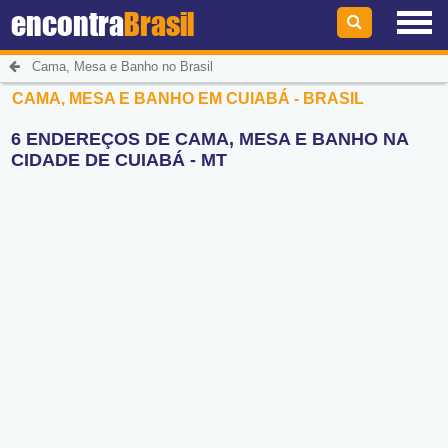
encontra
Brasil
Cama, Mesa e Banho no Brasil
CAMA, MESA E BANHO EM CUIABÁ - BRASIL
6 ENDEREÇOS DE CAMA, MESA E BANHO NA
CIDADE DE CUIABÁ - MT