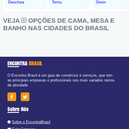
VEJA
OPÇÕES DE CAMA, MESA E
BANHO NAS CIDADES DO BRASIL
ENCONTRA
BRASIL
O Encontra Brasil é um guia de comércios e serviços, que tem
as principais empresas e profissionais nos mais variados ramos
de atividade.
Sobre Nós
Sobre o EncontraBrasil