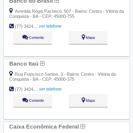
Banco do Brasil
Avenida Régis Pacheco, 507 - Bairro: Centro - Vitória da
Conquista - BA - CEP: 45000-755
ver telefone
(77) 3424-4613
Comente
Mapa
Banco Itaú
Rua Francisco Santos, 3 - Bairro: Centro - Vitória da
Conquista - BA - CEP: 45000-375
ver telefone
(77) 3424-1010
Comente
Mapa
Caixa Econômica Federal