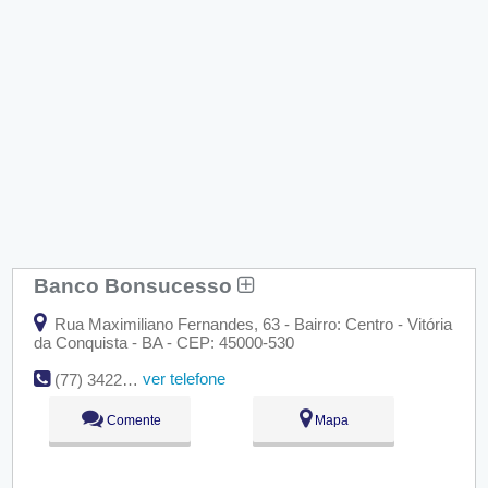
Banco Bonsucesso
Rua Maximiliano Fernandes, 63 - Bairro: Centro - Vitória
da Conquista - BA - CEP: 45000-530
ver telefone
(77) 3422-4131
Comente
Mapa