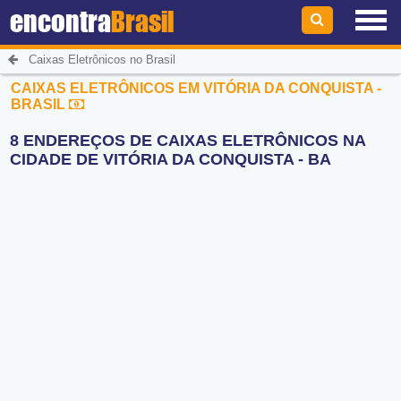
encontra
Brasil
Caixas Eletrônicos no Brasil
CAIXAS ELETRÔNICOS EM VITÓRIA DA CONQUISTA -
BRASIL
8 ENDEREÇOS DE CAIXAS ELETRÔNICOS NA
CIDADE DE VITÓRIA DA CONQUISTA - BA