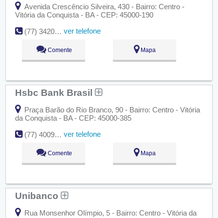
Avenida Crescêncio Silveira, 430 - Bairro: Centro -
Vitória da Conquista - BA - CEP: 45000-190
ver telefone
(77) 3420-8400
Comente
Mapa
Hsbc Bank Brasil
Praça Barão do Rio Branco, 90 - Bairro: Centro - Vitória
da Conquista - BA - CEP: 45000-385
ver telefone
(77) 4009-8400
Comente
Mapa
Unibanco
Rua Monsenhor Olímpio, 5 - Bairro: Centro - Vitória da