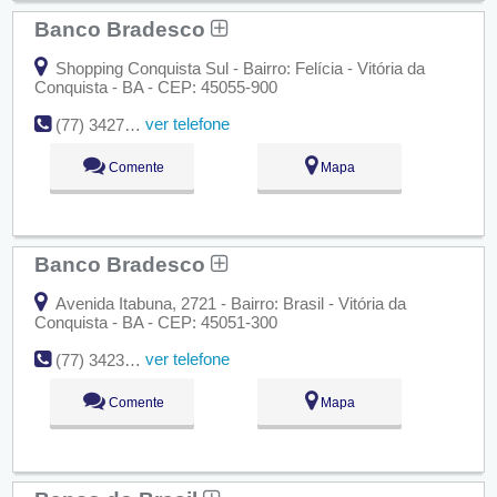
Banco Bradesco
Shopping Conquista Sul - Bairro: Felícia - Vitória da
Conquista - BA - CEP: 45055-900
ver telefone
(77) 3427-4490
Comente
Mapa
Banco Bradesco
Avenida Itabuna, 2721 - Bairro: Brasil - Vitória da
Conquista - BA - CEP: 45051-300
ver telefone
(77) 3423-9520
Comente
Mapa