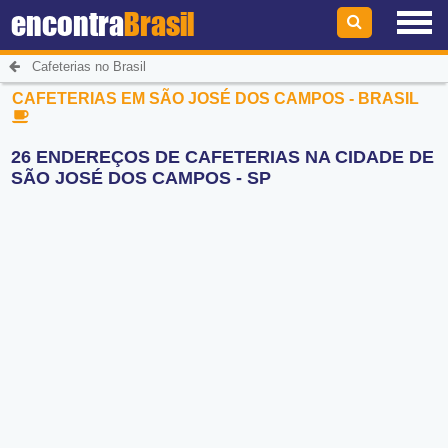
encontra
Brasil
Cafeterias no Brasil
CAFETERIAS EM SÃO JOSÉ DOS CAMPOS - BRASIL
26 ENDEREÇOS DE CAFETERIAS NA CIDADE DE
SÃO JOSÉ DOS CAMPOS - SP