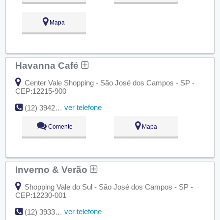
Mapa
Havanna Café
Center Vale Shopping - São José dos Campos - SP -
CEP:12215-900
ver telefone
(12) 3942-3158
Comente
Mapa
Inverno & Verão
Shopping Vale do Sul - São José dos Campos - SP -
CEP:12230-001
ver telefone
(12) 3933-6267