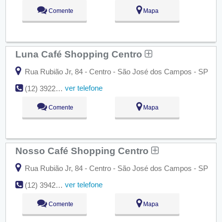
Comente
Mapa
Luna Café Shopping Centro
Rua Rubião Jr, 84 - Centro - São José dos Campos - SP
ver telefone
(12) 3922-5340
Comente
Mapa
Nosso Café Shopping Centro
Rua Rubião Jr, 84 - Centro - São José dos Campos - SP
ver telefone
(12) 3942-3849
Comente
Mapa