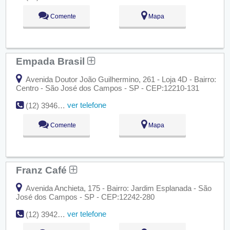
Comente
Mapa
Empada Brasil
Avenida Doutor João Guilhermino, 261 - Loja 4D - Bairro:
Centro - São José dos Campos - SP - CEP:12210-131
ver telefone
(12) 3946-2509
Comente
Mapa
Franz Café
Avenida Anchieta, 175 - Bairro: Jardim Esplanada - São
José dos Campos - SP - CEP:12242-280
ver telefone
(12) 3942-1460