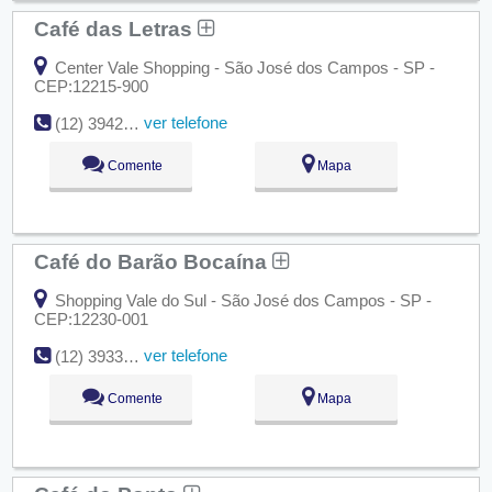
Café das Letras
Center Vale Shopping - São José dos Campos - SP -
CEP:12215-900
ver telefone
(12) 3942-5847
Comente
Mapa
Café do Barão Bocaína
Shopping Vale do Sul - São José dos Campos - SP -
CEP:12230-001
ver telefone
(12) 3933-6554
Comente
Mapa