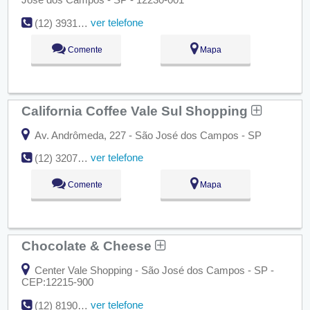
ver telefone
(12) 3931-9497
Comente
Mapa
California Coffee Vale Sul Shopping
Av. Andrômeda, 227 - São José dos Campos - SP
ver telefone
(12) 3207-8714
Comente
Mapa
Chocolate & Cheese
Center Vale Shopping - São José dos Campos - SP -
CEP:12215-900
ver telefone
(12) 8190-4272