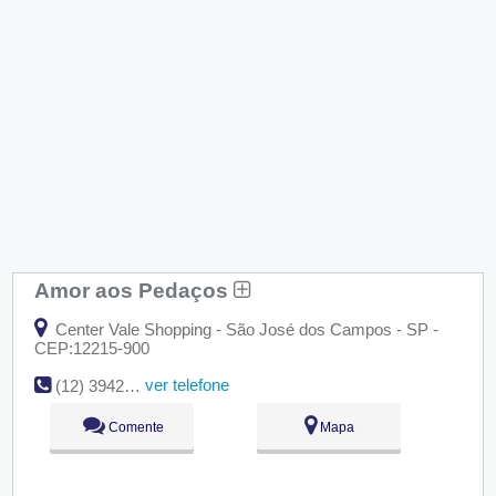
Amor aos Pedaços
Center Vale Shopping - São José dos Campos - SP -
CEP:12215-900
ver telefone
(12) 3942-3907
Comente
Mapa