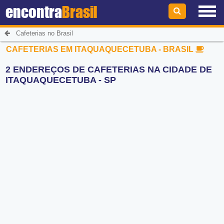
encontra
Brasil
Cafeterias no Brasil
CAFETERIAS EM ITAQUAQUECETUBA - BRASIL
2 ENDEREÇOS DE CAFETERIAS NA CIDADE DE
ITAQUAQUECETUBA - SP