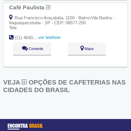
Café Paulista
Rua Francisco Araçatuba, 1150 - Bairro:Vila Bartira -
Itaquaquecetuba - SP - CEP: 08577-250
Tele
ver telefone
(11) 4640-3606
Comente
Mapa
VEJA
OPÇÕES DE CAFETERIAS NAS
CIDADES DO BRASIL
ENCONTRA
BRASIL