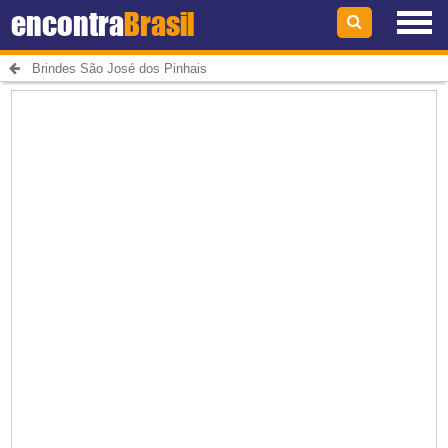
encontra
Brasil
Brindes São José dos Pinhais