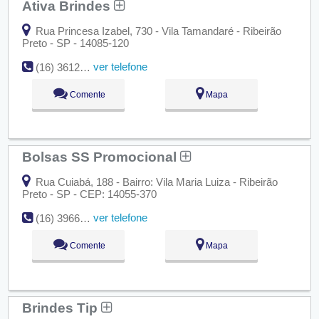
Ativa Brindes
Rua Princesa Izabel, 730 - Vila Tamandaré - Ribeirão
Preto - SP - 14085-120
ver telefone
(16) 3612-0905
Comente
Mapa
Bolsas SS Promocional
Rua Cuiabá, 188 - Bairro: Vila Maria Luiza - Ribeirão
Preto - SP - CEP: 14055-370
ver telefone
(16) 3966-3376
Comente
Mapa
Brindes Tip