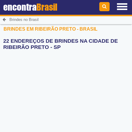
encontra
Brasil
Brindes no Brasil
BRINDES EM RIBEIRÃO PRETO - BRASIL
22 ENDEREÇOS DE BRINDES NA CIDADE DE
RIBEIRÃO PRETO - SP