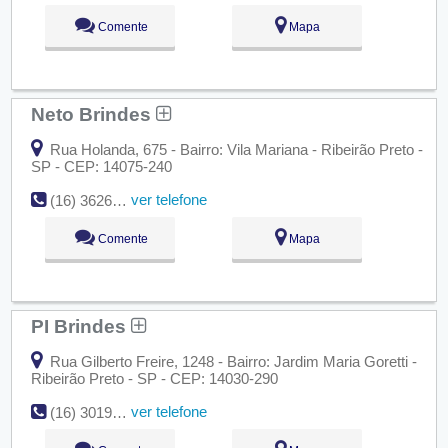
Comente
Mapa
Neto Brindes
Rua Holanda, 675 - Bairro: Vila Mariana - Ribeirão Preto -
SP - CEP: 14075-240
ver telefone
(16) 3626-1838
Comente
Mapa
PI Brindes
Rua Gilberto Freire, 1248 - Bairro: Jardim Maria Goretti -
Ribeirão Preto - SP - CEP: 14030-290
ver telefone
(16) 3019-0180