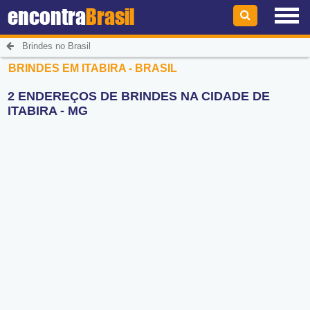
encontra
Brasil
Brindes no Brasil
BRINDES EM ITABIRA - BRASIL
2 ENDEREÇOS DE BRINDES NA CIDADE DE
ITABIRA - MG