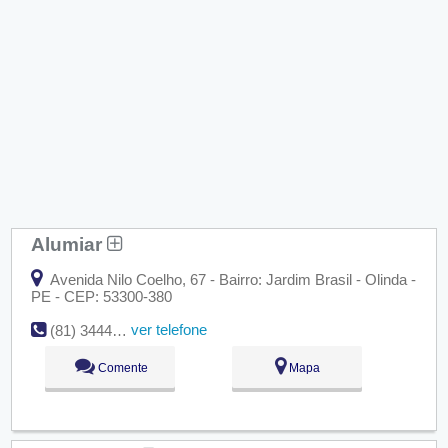
Alumiar
Avenida Nilo Coelho, 67 - Bairro: Jardim Brasil - Olinda -
PE - CEP: 53300-380
ver telefone
(81) 3444-2285
Comente
Mapa