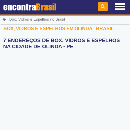
encontra
Brasil
Box, Vidros e Espelhos no Brasil
BOX, VIDROS E ESPELHOS EM OLINDA - BRASIL
7 ENDEREÇOS DE BOX, VIDROS E ESPELHOS
NA CIDADE DE OLINDA - PE