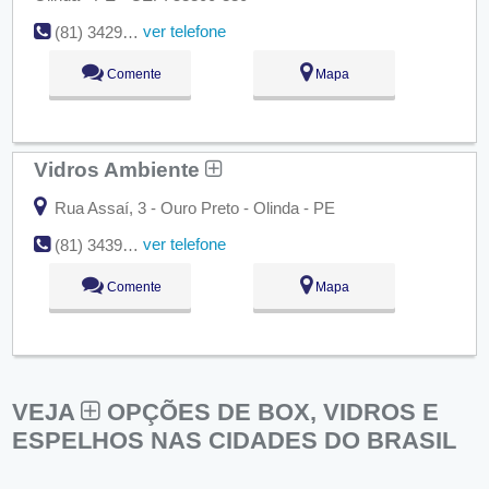
ver telefone
(81) 3429-5171
Comente
Mapa
Vidros Ambiente
Rua Assaí, 3 - Ouro Preto - Olinda - PE
ver telefone
(81) 3439-5914
Comente
Mapa
VEJA
OPÇÕES DE BOX, VIDROS E
ESPELHOS NAS CIDADES DO BRASIL