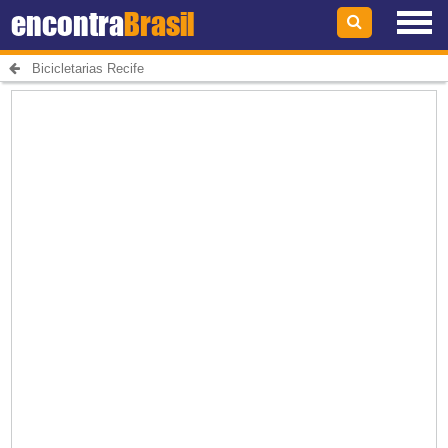
encontra
Brasil
Bicicletarias Recife