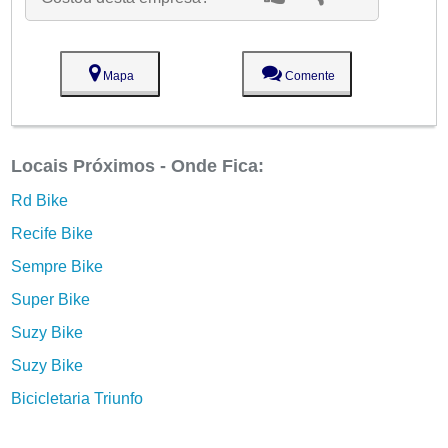
Mapa
Comente
Locais Próximos - Onde Fica:
Rd Bike
Recife Bike
Sempre Bike
Super Bike
Suzy Bike
Suzy Bike
Bicicletaria Triunfo