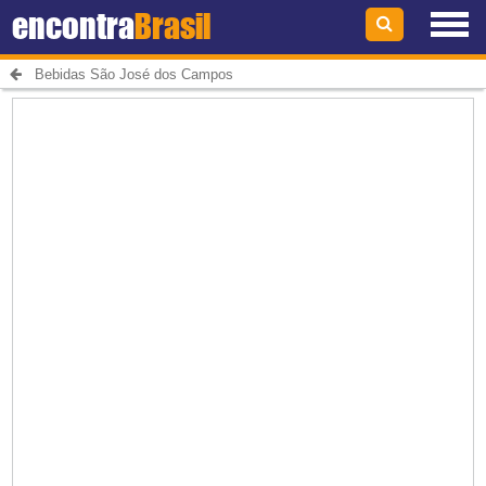
encontra
Brasil
Bebidas São José dos Campos