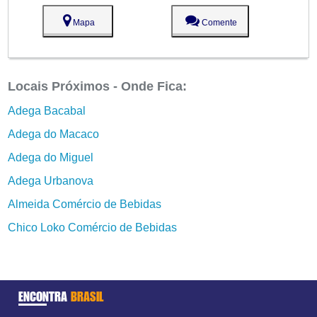
Mapa
Comente
Locais Próximos - Onde Fica:
Adega Bacabal
Adega do Macaco
Adega do Miguel
Adega Urbanova
Almeida Comércio de Bebidas
Chico Loko Comércio de Bebidas
ENCONTRA
BRASIL