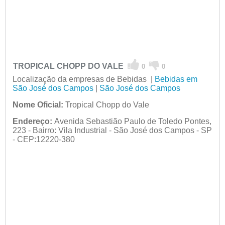
TROPICAL CHOPP DO VALE
0
0
Localização da empresas de Bebidas |
Bebidas em
São José dos Campos
|
São José dos Campos
Nome Oficial:
Tropical Chopp do Vale
Endereço:
Avenida Sebastião Paulo de Toledo Pontes,
223 - Bairro: Vila Industrial - São José dos Campos - SP
- CEP:12220-380