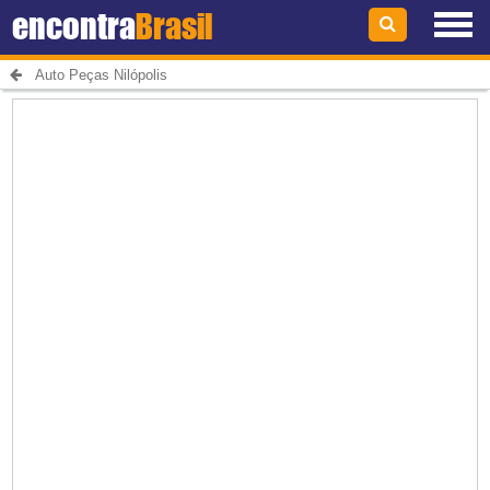
encontra
Brasil
Auto Peças Nilópolis