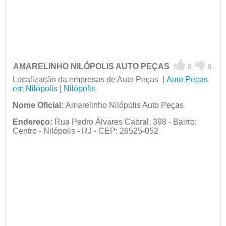
AMARELINHO NILÓPOLIS AUTO PEÇAS
0
0
Localização da empresas de Auto Peças |
Auto Peças
em Nilópolis
|
Nilópolis
Nome Oficial:
Amarelinho Nilópolis Auto Peças
Endereço:
Rua Pedro Álvares Cabral, 398 - Bairro:
Centro - Nilópolis - RJ - CEP: 26525-052