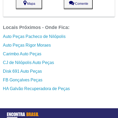
Mapa
Comente
Locais Próximos - Onde Fica:
Auto Peças Pacheco de Nilópolis
Auto Peças Rigor Moraes
Carimbo Auto Peças
CJ de Nilópolis Auto Peças
Disk 691 Auto Peças
FB Gonçalves Peças
HA Galvão Recuperadora de Peças
ENCONTRA
BRASIL