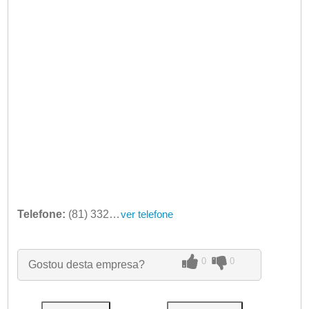
Telefone:
(81) 3326-6554
ver telefone
0
0
Gostou desta empresa?