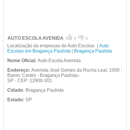
AUTO ESCOLA AVENIDA
0
0
Localização da empresas de Auto Escolas |
Auto
Escolas em Bragança Paulista
|
Bragança Paulista
Nome Oficial:
Auto Escola Avenida
Endereço:
Avenida José Gomes da Rocha Leal, 1000 -
Bairro: Centro - Bragança Paulista -
SP - CEP: 12900-301
Cidade:
Bragança Paulista
Estado:
SP