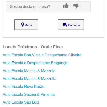
0
0
Gostou desta empresa?
Mapa
Comente
Locais Próximos - Onde Fica:
Auto Escola Boa Vista e Despachante Oliveira
Auto Escola e Despachante Bragança
Auto Escola Marcos & Mazzola
Auto Escola Marcos & Mazzolla
Auto Escola Nova Barão
Auto Escola Sacrini & Pimenta
Auto Escola São Luiz