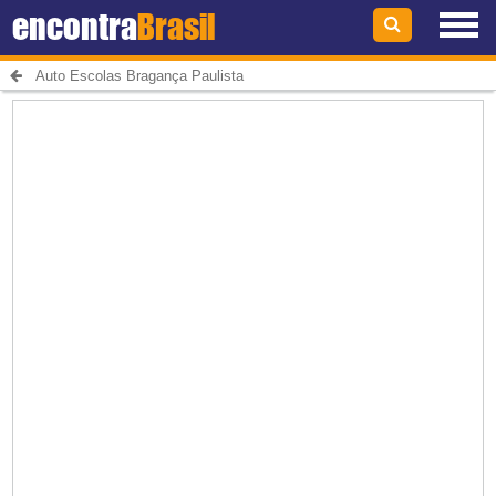
encontra
Brasil
Auto Escolas Bragança Paulista