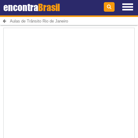
encontra
Brasil
Aulas de Trânsito Rio de Janeiro