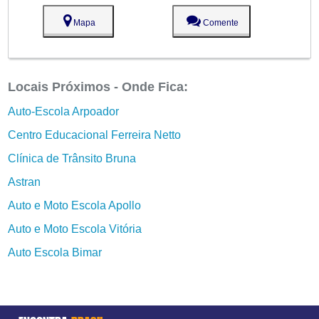
Mapa
Comente
Locais Próximos - Onde Fica:
Auto-Escola Arpoador
Centro Educacional Ferreira Netto
Clínica de Trânsito Bruna
Astran
Auto e Moto Escola Apollo
Auto e Moto Escola Vitória
Auto Escola Bimar