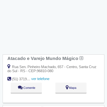
Atacado e Varejo Mundo Mágico
Rua Sen. Pinheiro Machado, 657 - Centro, Santa Cruz
do Sul - RS - CEP:96810-080
ver telefone
(51) 3719-6518
Comente
Mapa