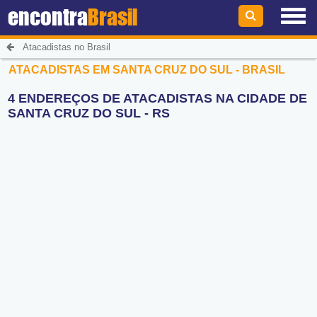
encontra
Brasil
Atacadistas no Brasil
ATACADISTAS EM SANTA CRUZ DO SUL - BRASIL
4 ENDEREÇOS DE ATACADISTAS NA CIDADE DE
SANTA CRUZ DO SUL - RS