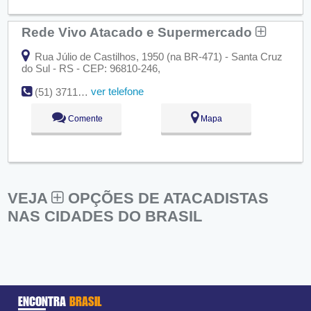
Rede Vivo Atacado e Supermercado
Rua Júlio de Castilhos, 1950 (na BR-471) - Santa Cruz
do Sul - RS - CEP: 96810-246,
ver telefone
(51) 3711-5118
Comente
Mapa
VEJA
OPÇÕES DE ATACADISTAS
NAS CIDADES DO BRASIL
ENCONTRA
BRASIL