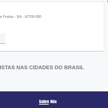
 Freitas - BA - 42700-000
STAS NAS CIDADES DO BRASIL
Sobre Nós