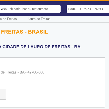
Lauro de Freitas
ue:
Onde:
-
o de Freitas
Lauro de Freitas
FREITAS - BRASIL
 CIDADE DE LAURO DE FREITAS - BA
de Freitas - BA - 42700-000