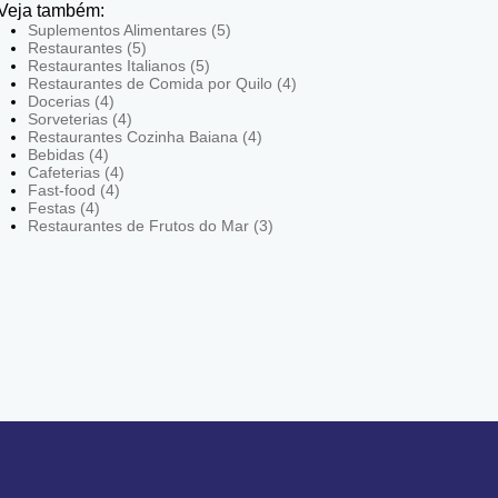
Veja também:
Suplementos Alimentares (5)
Restaurantes (5)
Restaurantes Italianos (5)
Restaurantes de Comida por Quilo (4)
Docerias (4)
Sorveterias (4)
Restaurantes Cozinha Baiana (4)
Bebidas (4)
Cafeterias (4)
Fast-food (4)
Festas (4)
Restaurantes de Frutos do Mar (3)