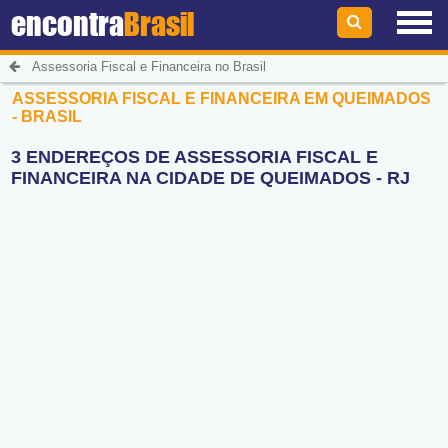
encontra
Brasil
Assessoria Fiscal e Financeira no Brasil
ASSESSORIA FISCAL E FINANCEIRA EM QUEIMADOS
- BRASIL
3 ENDEREÇOS DE ASSESSORIA FISCAL E
FINANCEIRA NA CIDADE DE QUEIMADOS - RJ