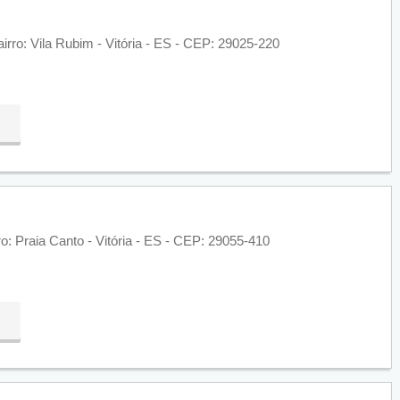
irro: Vila Rubim - Vitória - ES - CEP: 29025-220
o: Praia Canto - Vitória - ES - CEP: 29055-410