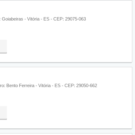
: Goiabeiras - Vitória - ES - CEP: 29075-063
ro: Bento Ferreira - Vitória - ES - CEP: 29050-662