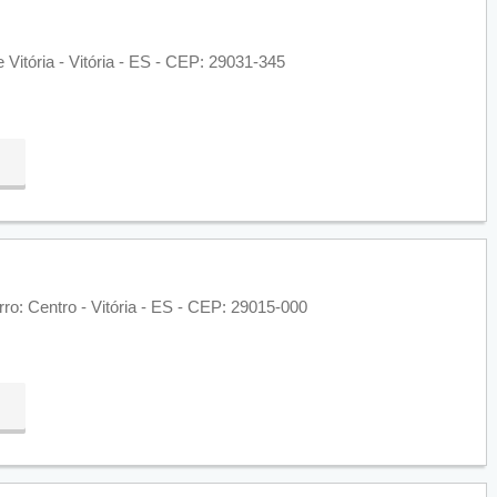
Vitória - Vitória - ES - CEP: 29031-345
ro: Centro - Vitória - ES - CEP: 29015-000