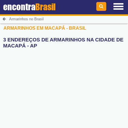
encontra
Brasil
Armarinhos no Brasil
ARMARINHOS EM MACAPÁ - BRASIL
3 ENDEREÇOS DE ARMARINHOS NA CIDADE DE
MACAPÁ - AP