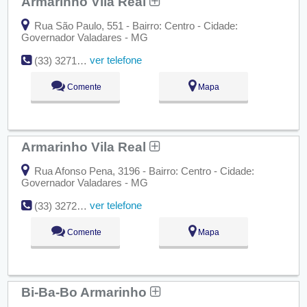
Armarinho Vila Real
Rua São Paulo, 551 - Bairro: Centro - Cidade:
Governador Valadares - MG
ver telefone
(33) 3271-8716
Comente
Mapa
Armarinho Vila Real
Rua Afonso Pena, 3196 - Bairro: Centro - Cidade:
Governador Valadares - MG
ver telefone
(33) 3272-5500
Comente
Mapa
Bi-Ba-Bo Armarinho