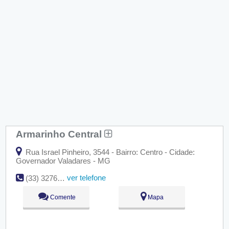
Armarinho Central
Rua Israel Pinheiro, 3544 - Bairro: Centro - Cidade:
Governador Valadares - MG
ver telefone
(33) 3276-4633
Comente
Mapa