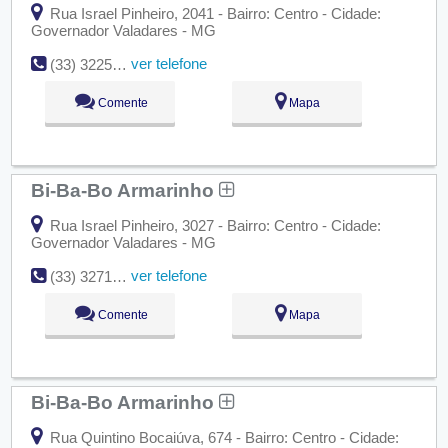
Rua Israel Pinheiro, 2041 - Bairro: Centro - Cidade:
Governador Valadares - MG
ver telefone
(33) 3225-2051
Comente
Mapa
Bi-Ba-Bo Armarinho
Rua Israel Pinheiro, 3027 - Bairro: Centro - Cidade:
Governador Valadares - MG
ver telefone
(33) 3271-6849
Comente
Mapa
Bi-Ba-Bo Armarinho
Rua Quintino Bocaiúva, 674 - Bairro: Centro - Cidade: