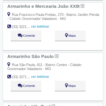
Armarinho e Mercearia João XXIII
Rua Francisco Paula Freitas, 270 - Bairro: Jardim Pérola
- Cidade: Governador Valadares - MG
ver telefone
(33) 3221-5982
Comente
Mapa
Armarinho São Paulo
Rua São Paulo, 811 - Bairro: Centro - Cidade:
Governador Valadares - MG
ver telefone
(33) 3271-3531
Comente
Mapa