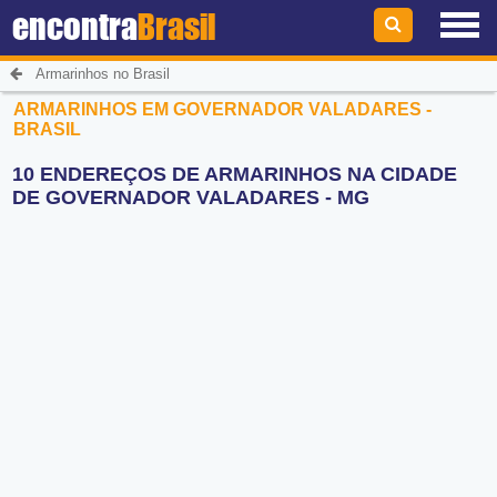
encontra
Brasil
Armarinhos no Brasil
ARMARINHOS EM GOVERNADOR VALADARES -
BRASIL
10 ENDEREÇOS DE ARMARINHOS NA CIDADE
DE GOVERNADOR VALADARES - MG