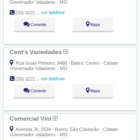
Governador Valadares - MG
ver telefone
(33) 3221-7325
Comente
Mapa
Cent's Variedades
Rua Israel Pinheiro, 3488 - Bairro: Centro - Cidade:
Governador Valadares - MG
ver telefone
(33) 3221-8990
Comente
Mapa
Comercial Vini
Avenida Jk, 2534 - Bairro: São Cristóvão - Cidade:
Governador Valadares - MG