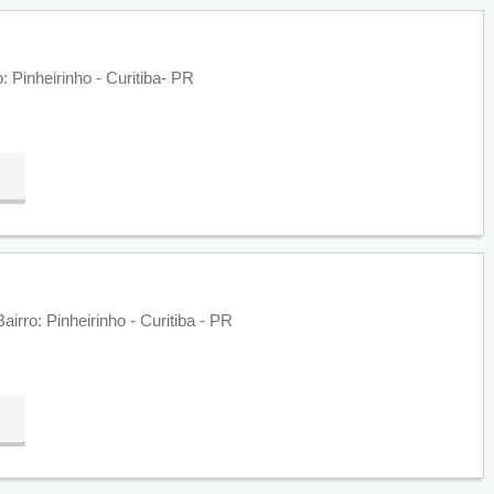
 Pinheirinho - Curitiba- PR
irro: Pinheirinho - Curitiba - PR