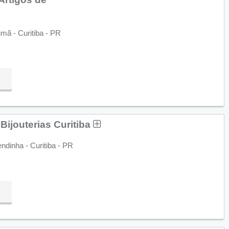
mã - Curitiba - PR
Bijouterias Curitiba
ndinha - Curitiba - PR