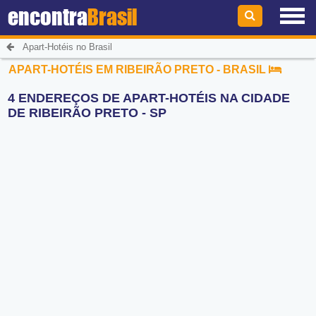
encontra
Brasil
Apart-Hotéis no Brasil
APART-HOTÉIS EM RIBEIRÃO PRETO - BRASIL
4 ENDEREÇOS DE APART-HOTÉIS NA CIDADE
DE RIBEIRÃO PRETO - SP