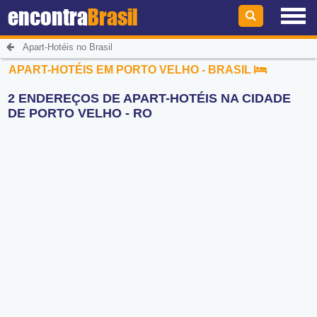
encontra
Brasil
Apart-Hotéis no Brasil
APART-HOTÉIS EM PORTO VELHO - BRASIL
2 ENDEREÇOS DE APART-HOTÉIS NA CIDADE
DE PORTO VELHO - RO