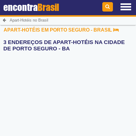
encontra
Brasil
Apart-Hotéis no Brasil
APART-HOTÉIS EM PORTO SEGURO - BRASIL
3 ENDEREÇOS DE APART-HOTÉIS NA CIDADE
DE PORTO SEGURO - BA