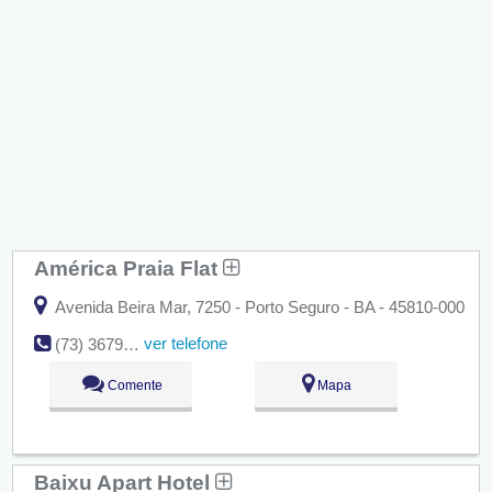
América Praia Flat
Avenida Beira Mar, 7250 - Porto Seguro - BA - 45810-000
ver telefone
(73) 3679-1480
Comente
Mapa
Baixu Apart Hotel