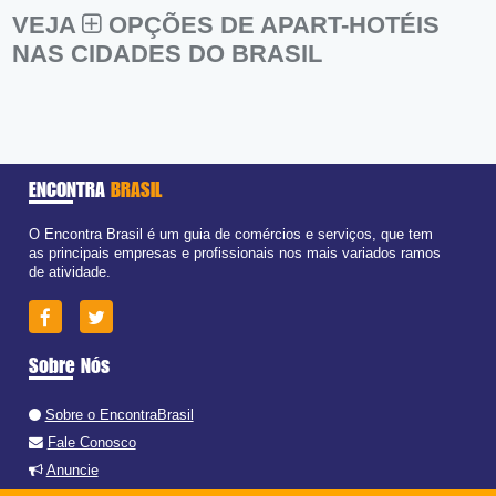
VEJA
OPÇÕES DE APART-HOTÉIS
NAS CIDADES DO BRASIL
ENCONTRA
BRASIL
O Encontra Brasil é um guia de comércios e serviços, que tem
as principais empresas e profissionais nos mais variados ramos
de atividade.
Sobre Nós
Sobre o EncontraBrasil
Fale Conosco
Anuncie