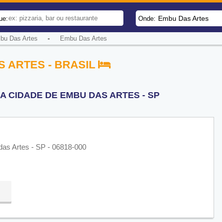
Embu Das Artes
ue:
Onde:
-
bu Das Artes
Embu Das Artes
S ARTES - BRASIL
A CIDADE DE EMBU DAS ARTES - SP
das Artes - SP - 06818-000