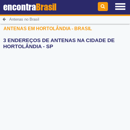
encontra
Brasil
Antenas no Brasil
ANTENAS EM HORTOLÂNDIA - BRASIL
3 ENDEREÇOS DE ANTENAS NA CIDADE DE
HORTOLÂNDIA - SP