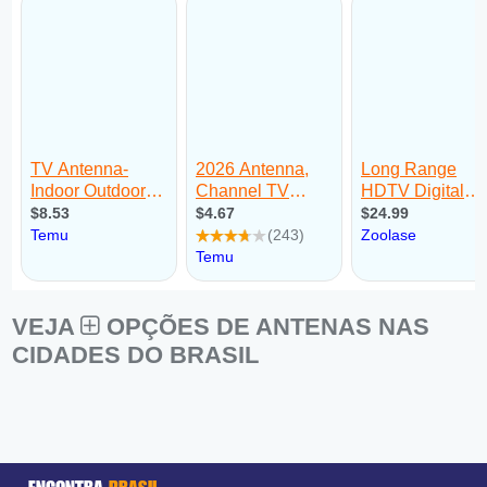
VEJA
OPÇÕES DE ANTENAS NAS
CIDADES DO BRASIL