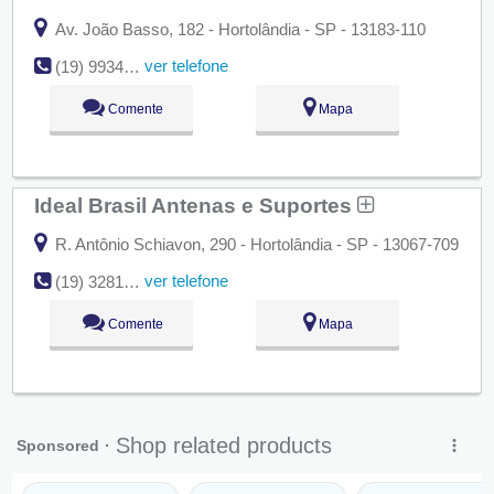
Av. João Basso, 182 - Hortolândia - SP - 13183-110
ver telefone
(19) 99342-1026
Comente
Mapa
Ideal Brasil Antenas e Suportes
R. Antônio Schiavon, 290 - Hortolândia - SP - 13067-709
ver telefone
(19) 3281-0080
Comente
Mapa