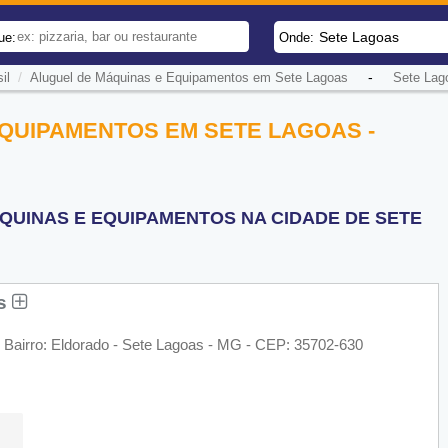
Sete Lagoas
ue:
Onde:
/
-
il
Aluguel de Máquinas e Equipamentos em Sete Lagoas
Sete Lag
QUIPAMENTOS EM SETE LAGOAS -
QUINAS E EQUIPAMENTOS NA CIDADE DE SETE
os
 Bairro: Eldorado - Sete Lagoas - MG - CEP: 35702-630