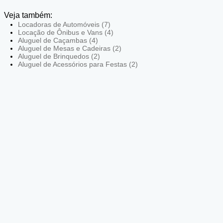
Veja também:
Locadoras de Automóveis (7)
Locação de Ônibus e Vans (4)
Aluguel de Caçambas (4)
Aluguel de Mesas e Cadeiras (2)
Aluguel de Brinquedos (2)
Aluguel de Acessórios para Festas (2)