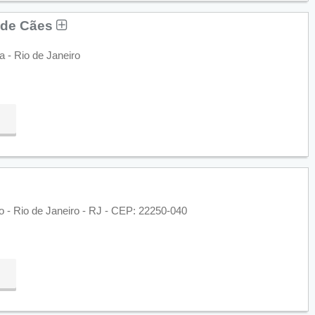
 de Cães
a - Rio de Janeiro
go - Rio de Janeiro - RJ - CEP: 22250-040