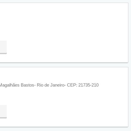
 Magalhães Bastos- Rio de Janeiro- CEP: 21735-210