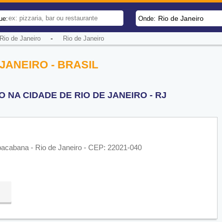
Rio de Janeiro
ue:
Onde:
-
io de Janeiro
Rio de Janeiro
JANEIRO - BRASIL
NA CIDADE DE RIO DE JANEIRO - RJ
pacabana - Rio de Janeiro - CEP: 22021-040