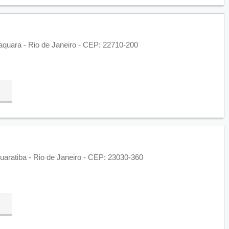
Taquara - Rio de Janeiro - CEP: 22710-200
uaratiba - Rio de Janeiro - CEP: 23030-360