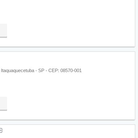
 - Itaquaquecetuba - SP - CEP: 08570-001