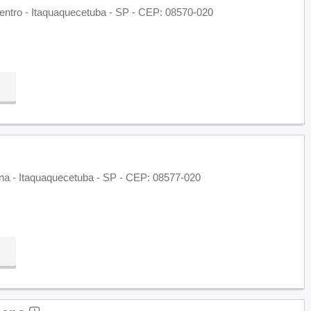
Centro - Itaquaquecetuba - SP - CEP: 08570-020
ina - Itaquaquecetuba - SP - CEP: 08577-020