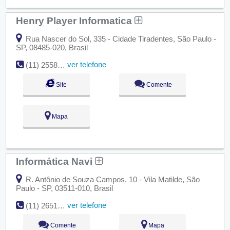
Henry Player Informatica
Rua Nascer do Sol, 335 - Cidade Tiradentes, São Paulo -
SP, 08485-020, Brasil
ver telefone
(11) 2558-8654
Site
Comente
Mapa
Informática Navi
R. Antônio de Souza Campos, 10 - Vila Matilde, São
Paulo - SP, 03511-010, Brasil
ver telefone
(11) 2651-9588
Comente
Mapa