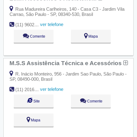
Rua Madureira Carlheiros, 140 - Casa C3 - Jardim Vila
Carrao, São Paulo - SP, 08340-530, Brasil
ver telefone
(11) 96029-0778
Comente
Mapa
M.S.S Assistência Técnica e Acessórios
R. Inácio Monteiro, 956 - Jardim Sao Paulo, São Paulo -
SP, 08490-000, Brasil
ver telefone
(11) 2016-7662
Site
Comente
Mapa