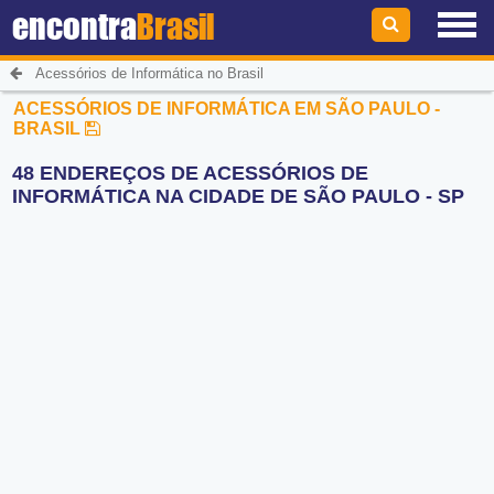
encontra
Brasil
Acessórios de Informática no Brasil
ACESSÓRIOS DE INFORMÁTICA EM SÃO PAULO -
BRASIL
48 ENDEREÇOS DE ACESSÓRIOS DE
INFORMÁTICA NA CIDADE DE SÃO PAULO - SP