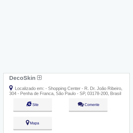
DecoSkin
Localizado em: - Shopping Center - R. Dr. João Ribeiro,
304 - Penha de Franca, São Paulo - SP, 03178-200, Brasil
Site
Comente
Mapa