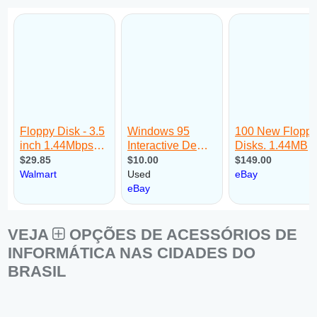
VEJA
OPÇÕES DE ACESSÓRIOS DE
INFORMÁTICA NAS CIDADES DO
BRASIL