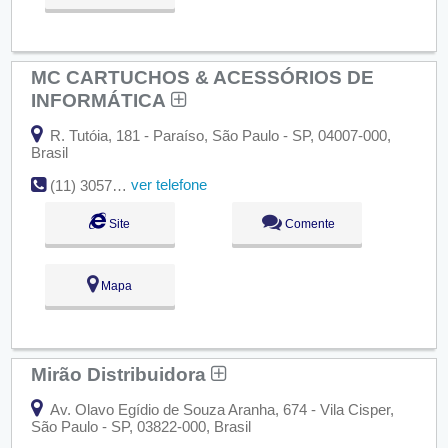
MC CARTUCHOS & ACESSÓRIOS DE
INFORMÁTICA
R. Tutóia, 181 - Paraíso, São Paulo - SP, 04007-000,
Brasil
ver telefone
(11) 3057-2701
Site
Comente
Mapa
Mirão Distribuidora
Av. Olavo Egídio de Souza Aranha, 674 - Vila Cisper,
São Paulo - SP, 03822-000, Brasil