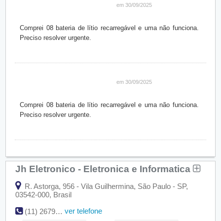
em 30/09/2025
Comprei 08 bateria de lítio recarregável e uma não funciona.
Preciso resolver urgente.
em 30/09/2025
Comprei 08 bateria de lítio recarregável e uma não funciona.
Preciso resolver urgente.
Jh Eletronico - Eletronica e Informatica
R. Astorga, 956 - Vila Guilhermina, São Paulo - SP,
03542-000, Brasil
ver telefone
(11) 2679-5000