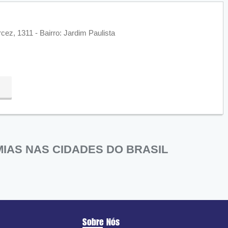
z, 1311 - Bairro: Jardim Paulista
IAS NAS CIDADES DO BRASIL
Sobre Nós